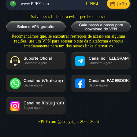
www.PPFF.com
LINK4
Salve esses links para evitar perder o acesso
Recomendamos que, se encontrar restrições de acesso em algumas
regiões, use um VPN para acessar o site da plataforma e troque
imediatamente para um dos nossos links alternativo
PPFF.com @Copyright 2002-2026